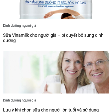
Dinh dưỡng người già
Sữa Vinamilk cho người già – bí quyết bổ sung dinh
dưỡng
Dinh dưỡng người già
Lưu ý khi chọn sữa cho người lớn tuổi và sử dụng