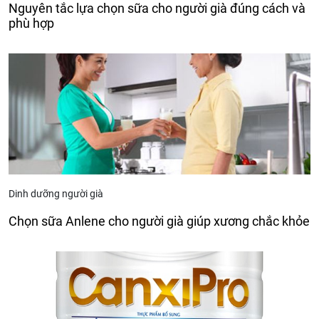
Nguyên tắc lựa chọn sữa cho người già đúng cách và
phù hợp
Dinh dưỡng người già
Chọn sữa Anlene cho người già giúp xương chắc khỏe