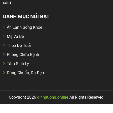
sáu)
DANH MỤC NỔI BẬT
Ăn Lành Sống Khỏe
Mẹ Và Bé
Theo Độ Tuổi
Phòng Chữa Bệnh
Tâm Sinh Lý
Dáng Chuẩn, Da Đẹp
Copyright 2026
dinhduong.online
All Rights Reserved.