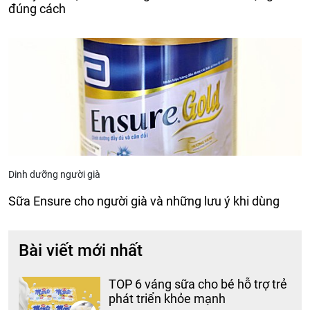
đúng cách
Dinh dưỡng người già
Sữa Ensure cho người già và những lưu ý khi dùng
Bài viết mới nhất
TOP 6 váng sữa cho bé hỗ trợ trẻ
phát triển khỏe mạnh