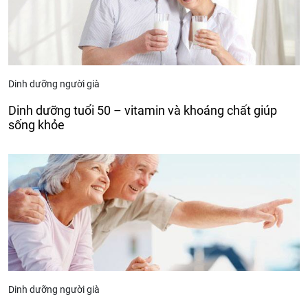
Dinh dưỡng người già
Dinh dưỡng tuổi 50 – vitamin và khoáng chất giúp
sống khỏe
Dinh dưỡng người già