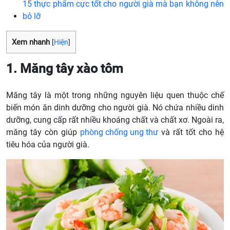
15 thực phẩm cực tốt cho người già mà bạn không nên
bỏ lỡ
Xem nhanh
[
Hiện
]
1. Măng tây xào tôm
Măng tây là một trong những nguyên liệu quen thuộc chế
biến món ăn dinh dưỡng cho người già. Nó chứa nhiều dinh
dưỡng, cung cấp rất nhiều khoáng chất và chất xơ. Ngoài ra,
măng tây còn giúp
phòng chống ung thư
và rất tốt cho hệ
tiêu hóa của người già.