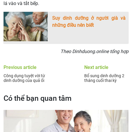
lá vào và tắt bếp.
Suy dinh dưỡng ở người già và
những điều nên biết
Theo Dinhduong.online tổng hợp
Previous article
Next article
Công dụng tuyệt vời từ
Bổ sung dinh dưỡng 2
dinh dưỡng của quả ổi
tháng cuối thai kỳ
Có thể bạn quan tâm