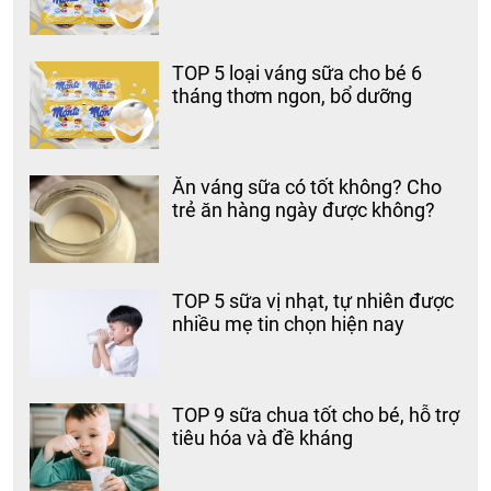
TOP 5 loại váng sữa cho bé 6
tháng thơm ngon, bổ dưỡng
Ăn váng sữa có tốt không? Cho
trẻ ăn hàng ngày được không?
TOP 5 sữa vị nhạt, tự nhiên được
nhiều mẹ tin chọn hiện nay
TOP 9 sữa chua tốt cho bé, hỗ trợ
tiêu hóa và đề kháng