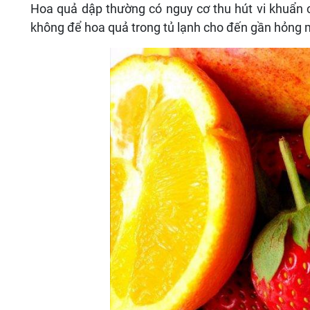
Hoa quả dập thường có nguy cơ thu hút vi khuẩn
không để hoa quả trong tủ lạnh cho đến gần hỏng 